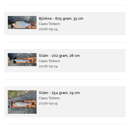
Björkna - 605 gram, 35 cm
Claes Törborn
2026-05-14
Stäm - 202 gram, 28 cm
Claes Törborn
2026-05-14
Stäm - 254 gram, 29 cm
Claes Törborn
2026-05-15