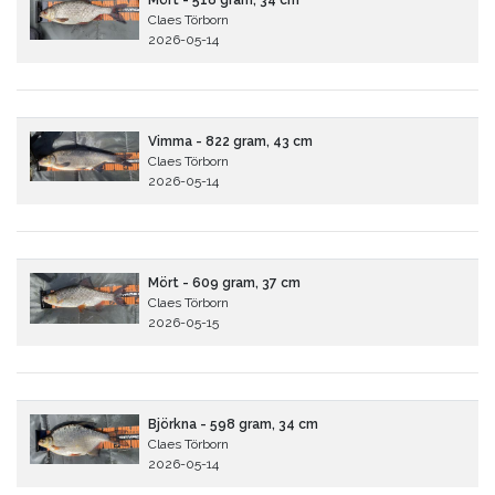
Mört - 518 gram, 34 cm
Claes Törborn
2026-05-14
Vimma - 822 gram, 43 cm
Claes Törborn
2026-05-14
Mört - 609 gram, 37 cm
Claes Törborn
2026-05-15
Björkna - 598 gram, 34 cm
Claes Törborn
2026-05-14